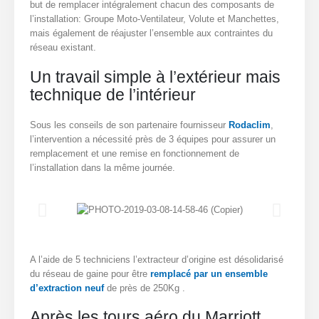
but de remplacer intégralement chacun des composants de
l’installation: Groupe Moto-Ventilateur, Volute et Manchettes,
mais également de réajuster l’ensemble aux contraintes du
réseau existant.
Un travail simple à l’extérieur mais
technique de l’intérieur
Sous les conseils de son partenaire fournisseur
Rodaclim
,
l’intervention a nécessité près de 3 équipes pour assurer un
remplacement et une remise en fonctionnement de
l’installation dans la même journée.
A l’aide de 5 techniciens l’extracteur d’origine est désolidarisé
du réseau de gaine pour être
remplacé par un ensemble
d’extraction neuf
de près de 250Kg .
Après les tours aéro du Marriott