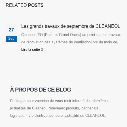
RELATED
POSTS
Les grands travaux de septembre de CLEANEOL
27
Cleaneol IFO (Paris et Grand Ouest) au point sur les travaux
Sep
de rénovation des systèmes de ventilationLors du mois de...
Lire la suite
À PROPOS DE CE BLOG
Ce blog a pour vocation de vous tenir informé des dernières
actualités de Cleaneol. Nouveaux produits, partnariats,
législation, vie d'entreprise toute l'actualité de CLEANEOL.