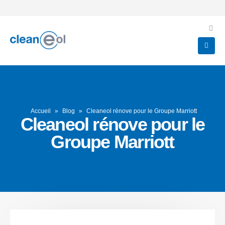
Accueil
»
Blog
»
Cleaneol rénove pour le Groupe Marriott
Cleaneol rénove pour le
Groupe Marriott