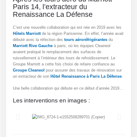
Paris 14, l’extracteur du
Renaissance La Défense
C’est une nouvelle collaboration qui est née en 2019 avec les
Hôtels Marriott
de la région Parisienne. En effet, l’année avait
débuté avec la réfection des
tours aéroréfrigérantes
du
Marriott Rive Gauche
à paris, où les équipes Cleaneol
avaient pratiqué le remplacement des surfaces de
ruissellement à l’intérieur des tours de refroidissement. Le
Groupe Marriott a cette fois choisi de refaire confiance au
Groupe Cleaneol
pour assurer des travaux de rénovation sur
un extracteur de son
Hôtel Renaissance à Paris La Défense
.
Une belle collaboration qui débute en ce début d’année 2019…
Les interventions en images :