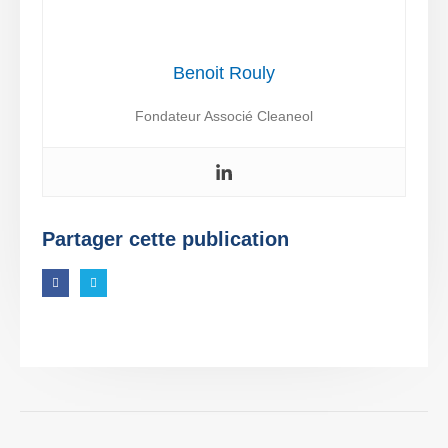
Benoit Rouly
Fondateur Associé Cleaneol
Partager cette publication