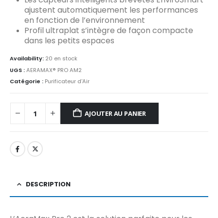
ajustent automatiquement les performances
en fonction de l’environnement
Profil ultraplat s’intègre de façon compacte
dans les petits espaces
Availability:
20 en stock
UGS :
AERAMAX® PRO AM2
Catégorie :
Purificateur d'Air
AJOUTER AU PANIER
DESCRIPTION