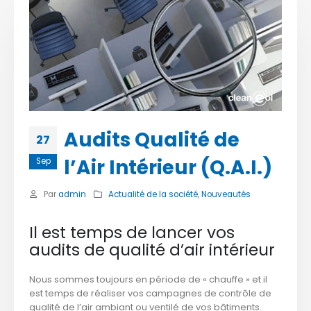
Audits Qualité de
27
l’Air Intérieur (Q.A.I.)
Sep
Par
admin
Actualité de la société
,
Nouveautés
Il est temps de lancer vos
audits de qualité d’air intérieur
Nous sommes toujours en période de « chauffe » et il
est temps de réaliser vos campagnes de contrôle de
qualité de l’air ambiant ou ventilé de vos bâtiments.