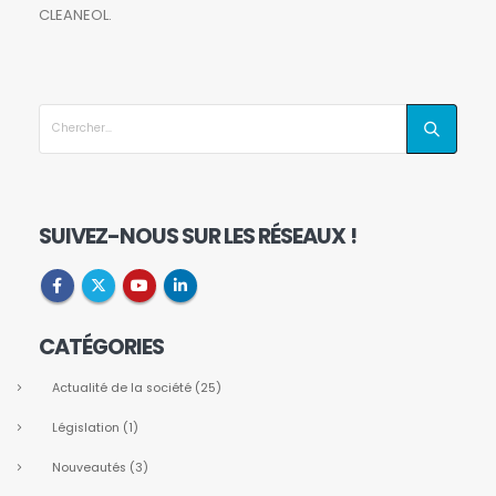
CLEANEOL.
SUIVEZ-NOUS SUR LES RÉSEAUX !
CATÉGORIES
Actualité de la société
(25)
Législation
(1)
Nouveautés
(3)