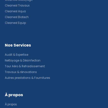
Cleaneol Travaux
Cleaneol Aqua
Cleaneol Biotech
Cleaneol Equip
Nos Services
Audit & Expertise
Nettoyage & Désinfection
Tour Aéro & Refroidissement
Travaux & rénovations
Autres prestations & Fournitures
À propos
À propos