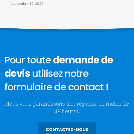
septembre 30, 2022
Pour toute
demande de
devis
utilisez notre
formulaire de contact !
Nous vous garantissons une réponse en moins de
48 heures.
CONTACTEZ-NOUS