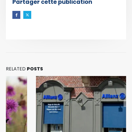
Partager cette publication
RELATED
POSTS