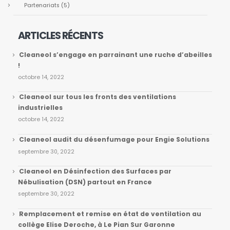
Partenariats
(5)
ARTICLES RÉCENTS
Cleaneol s’engage en parrainant une ruche d’abeilles
!
octobre 14, 2022
Cleaneol sur tous les fronts des ventilations
industrielles
octobre 14, 2022
Cleaneol audit du désenfumage pour Engie Solutions
septembre 30, 2022
Cleaneol en Désinfection des Surfaces par
Nébulisation (DSN) partout en France
septembre 30, 2022
Remplacement et remise en état de ventilation au
collège Elise Deroche, à Le Pian Sur Garonne