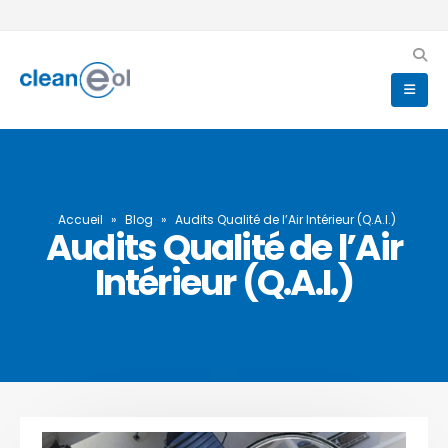
Accueil
»
Blog
»
Audits Qualité de l’Air Intérieur (Q.A.I.)
Audits Qualité de l’Air
Intérieur (Q.A.I.)