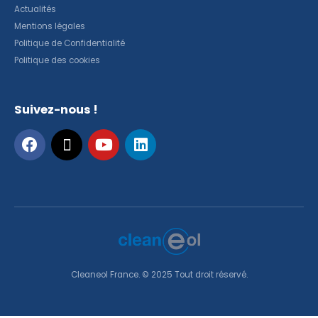
Actualités
Mentions légales
Politique de Confidentialité
Politique des cookies
Suivez-nous !
Cleaneol France. © 2025 Tout droit réservé.