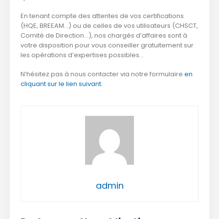
En tenant compte des attentes de vos certifications
(HQE, BREEAM…) ou de celles de vos utilisateurs (CHSCT,
Comité de Direction…), nos chargés d’affaires sont à
votre disposition pour vous conseiller gratuitement sur
les opérations d’expertises possibles…
N’hésitez pas à nous contacter via notre formulaire
en
cliquant sur le lien suivant.
admin