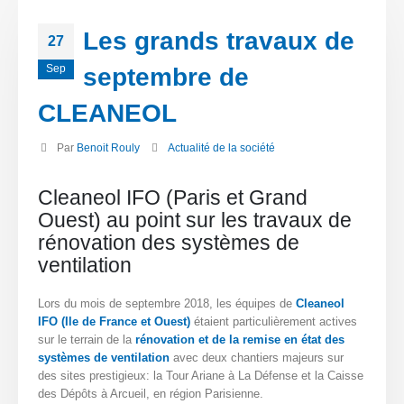
Les grands travaux de
27
Sep
septembre de
CLEANEOL
Par
Benoit Rouly
Actualité de la société
Cleaneol IFO (Paris et Grand
Ouest) au point sur les travaux de
rénovation des systèmes de
ventilation
Lors du mois de septembre 2018, les équipes de
Cleaneol
IFO (Ile de France et Ouest)
étaient particulièrement actives
sur le terrain de la
rénovation et de la remise en état des
systèmes de ventilation
avec deux chantiers majeurs sur
des sites prestigieux: la Tour Ariane à La Défense et la Caisse
des Dépôts à Arcueil, en région Parisienne.