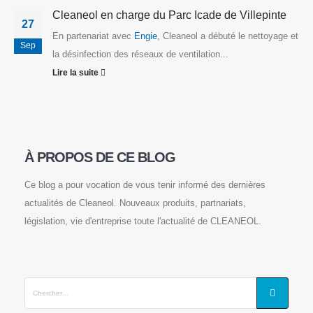
Cleaneol en charge du Parc Icade de Villepinte
27
En partenariat avec
Engie
, Cleaneol a débuté le nettoyage et
Sep
la désinfection des réseaux de ventilation...
Lire la suite
À PROPOS DE CE BLOG
Ce blog a pour vocation de vous tenir informé des dernières
actualités de Cleaneol. Nouveaux produits, partnariats,
législation, vie d'entreprise toute l'actualité de CLEANEOL.