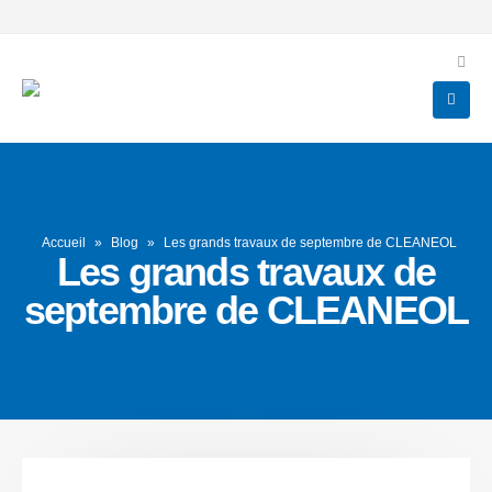
Accueil
»
Blog
»
Les grands travaux de septembre de CLEANEOL
Les grands travaux de
septembre de CLEANEOL