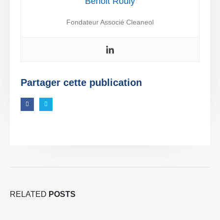
Benoit Rouly
Fondateur Associé Cleaneol
Partager cette publication
RELATED
POSTS