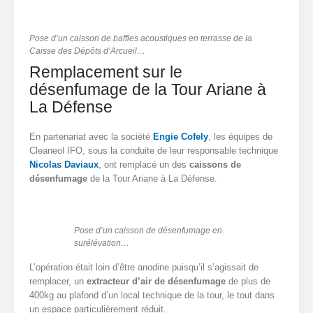
Pose d’un caisson de baffles acoustiques en terrasse de la
Caisse des Dépôts d’Arcueil…
Remplacement sur le
désenfumage de la Tour Ariane à
La Défense
En partenariat avec la société
Engie Cofely
, les équipes de
Cleaneol IFO, sous la conduite de leur responsable technique
Nicolas Daviaux
, ont remplacé un des
caissons de
désenfumage
de la Tour Ariane à La Défense.
Pose d’un caisson de désenfumage en
surélévation…
L’opération était loin d’être anodine puisqu’il s’agissait de
remplacer, un
extracteur d’air de désenfumage
de plus de
400kg au plafond d’un local technique de la tour, le tout dans
un espace particulièrement réduit.