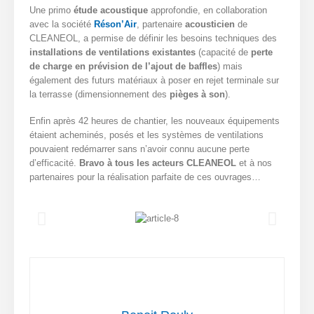
Une primo
étude acoustique
approfondie, en collaboration
avec la société
Réson’Air
, partenaire
acousticien
de
CLEANEOL, a permise de définir les besoins techniques des
installations de ventilations existantes
(capacité de
perte
de charge en prévision de l’ajout de baffles
) mais
également des futurs matériaux à poser en rejet terminale sur
la terrasse (dimensionnement des
pièges à son
).
Enfin après 42 heures de chantier, les nouveaux équipements
étaient acheminés, posés et les systèmes de ventilations
pouvaient redémarrer sans n’avoir connu aucune perte
d’efficacité.
Bravo à tous les acteurs CLEANEOL
et à nos
partenaires pour la réalisation parfaite de ces ouvrages…